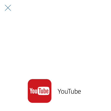
YouTube