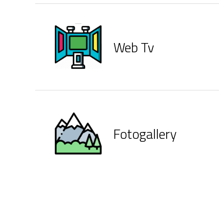
Web Tv
Fotogallery