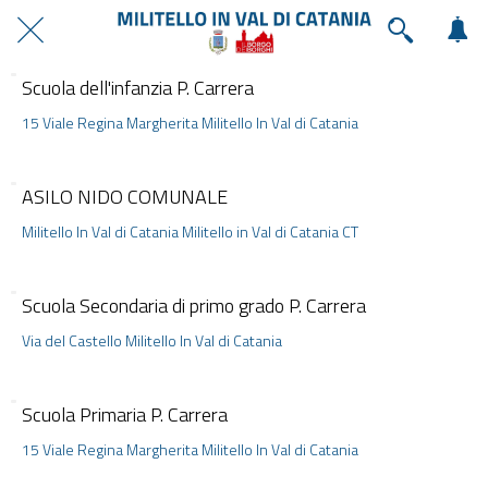
Scuola dell'infanzia P. Carrera
15 Viale Regina Margherita Militello In Val di Catania
ASILO NIDO COMUNALE
Militello In Val di Catania Militello in Val di Catania CT
Scuola Secondaria di primo grado P. Carrera
Via del Castello Militello In Val di Catania
Scuola Primaria P. Carrera
15 Viale Regina Margherita Militello In Val di Catania