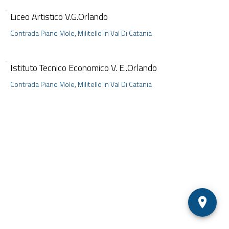
Liceo Artistico V.G.Orlando
Contrada Piano Mole, Militello In Val Di Catania
Istituto Tecnico Economico V. E..Orlando
Contrada Piano Mole, Militello In Val Di Catania